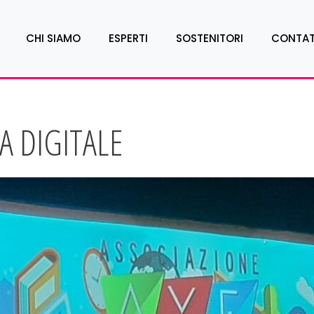
CHI SIAMO
ESPERTI
SOSTENITORI
CONTAT
A DIGITALE