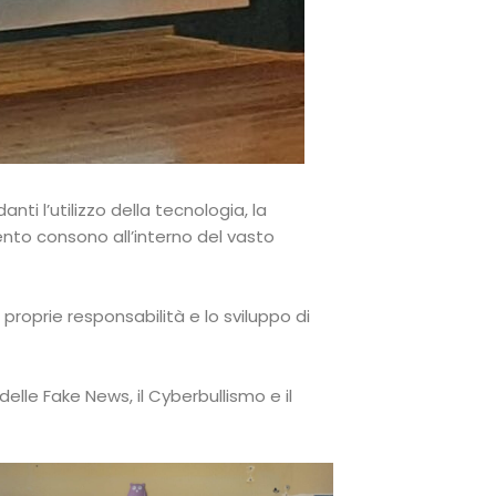
ti l’utilizzo della tecnologia, la
nto consono all’interno del vasto
 proprie responsabilità e lo sviluppo di
 delle Fake News, il Cyberbullismo e il