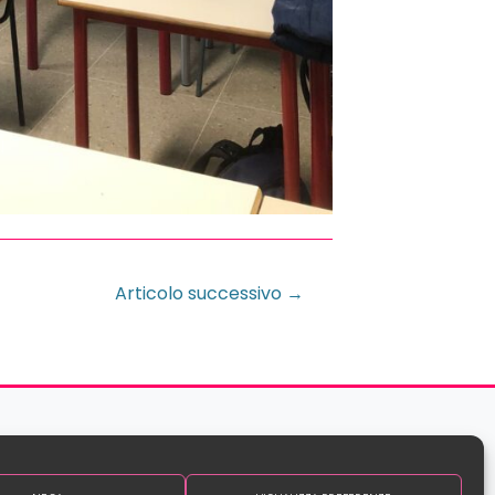
Articolo successivo
→