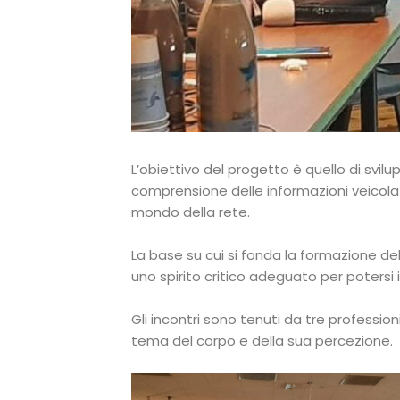
L’obiettivo del progetto è quello di svilu
comprensione delle informazioni veicola
mondo della rete.
La base su cui si fonda la formazione dell
uno spirito critico adeguato per potersi
Gli incontri sono tenuti da tre professioni
tema del corpo e della sua percezione.