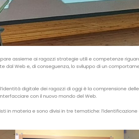
ppare assieme ai ragazzi strategie utili e competenze riguardan
te dal Web e, di conseguenza, lo sviluppo di un comportame
’identità digitale dei ragazzi di oggi è la comprensione delle
 interfacciare con il nuovo mondo del Web.
sti in materia e sono divisi in tre tematiche: l’identificazione