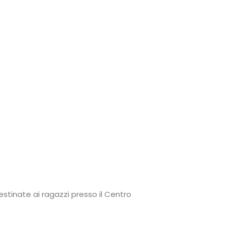
estinate ai ragazzi presso il Centro