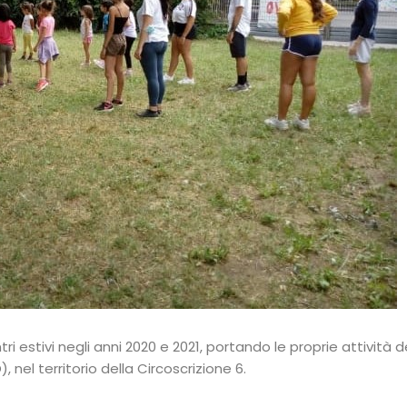
 estivi negli anni 2020 e 2021, portando le proprie attività d
, nel territorio della Circoscrizione 6.