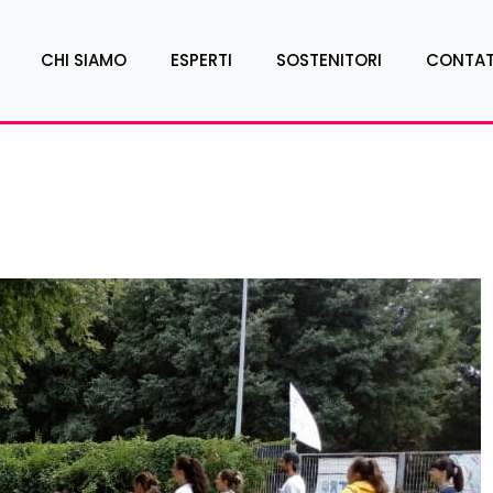
CHI SIAMO
ESPERTI
SOSTENITORI
CONTAT